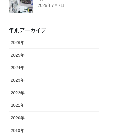
2026年7月7日
年別アーカイブ
2026年
2025年
2024年
2023年
2022年
2021年
2020年
2019年