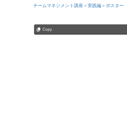
チームマネジメント講座＜実践編＞ポスター
Copy