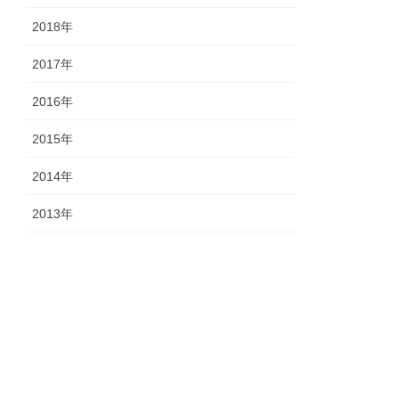
2018年
2017年
2016年
2015年
2014年
2013年