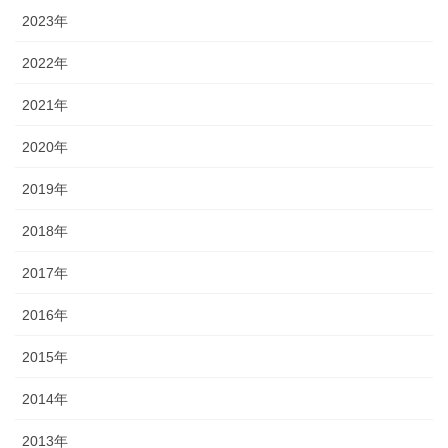
2023年
2022年
2021年
2020年
2019年
2018年
2017年
2016年
2015年
2014年
2013年