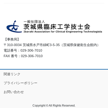
【事務局】
〒310-0034 茨城県水戸市緑町3-5-35（茨城県保健衛生会館内）
電話番号：029-306-7010
FAX 番号：029-306-7010
関連リンク
プライバシーポリシー
お問い合わせ
Copyright © All Rights Reserved.