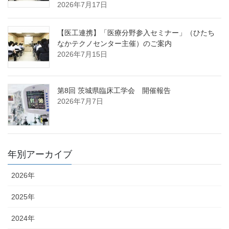
2026年7月17日
【医工連携】「医療分野参入セミナー」（ひたち
なかテクノセンター主催）のご案内
2026年7月15日
第8回 茨城県臨床工学会 開催報告
2026年7月7日
年別アーカイブ
2026年
2025年
2024年