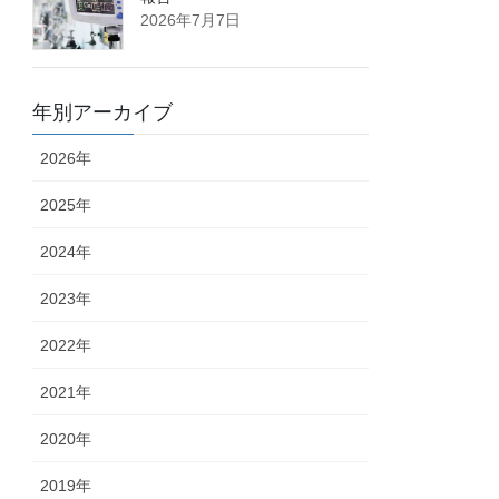
2026年7月7日
年別アーカイブ
2026年
2025年
2024年
2023年
2022年
2021年
2020年
2019年