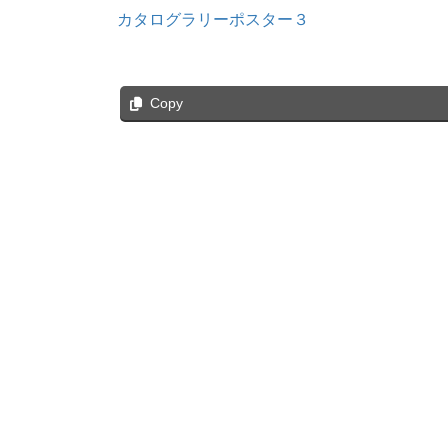
カタログラリーポスター３
Copy