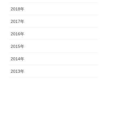
2018年
2017年
2016年
2015年
2014年
2013年