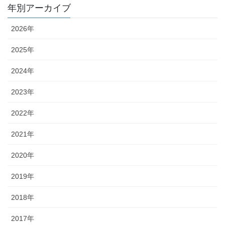
年別アーカイブ
2026年
2025年
2024年
2023年
2022年
2021年
2020年
2019年
2018年
2017年