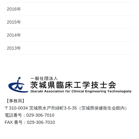
2016年
2015年
2014年
2013年
【事務局】
〒310-0034 茨城県水戸市緑町3-5-35（茨城県保健衛生会館内）
電話番号：029-306-7010
FAX 番号：029-306-7010