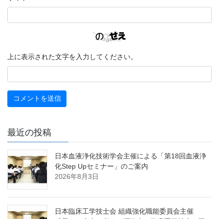
上に表示された文字を入力してください。
最近の投稿
日本血液浄化技術学会主催による「第18回血液浄
化Step Upセミナー」のご案内
2026年8月3日
日本臨床工学技士会 組織強化職能委員会主催