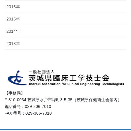
2016年
2015年
2014年
2013年
【事務局】
〒310-0034 茨城県水戸市緑町3-5-35（茨城県保健衛生会館内）
電話番号：029-306-7010
FAX 番号：029-306-7010