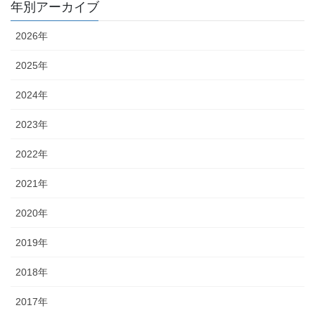
年別アーカイブ
2026年
2025年
2024年
2023年
2022年
2021年
2020年
2019年
2018年
2017年