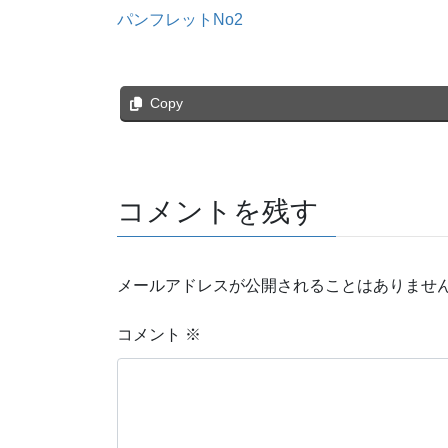
パンフレットNo2
Copy
コメントを残す
メールアドレスが公開されることはありませ
コメント
※