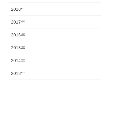
2018年
2017年
2016年
2015年
2014年
2013年