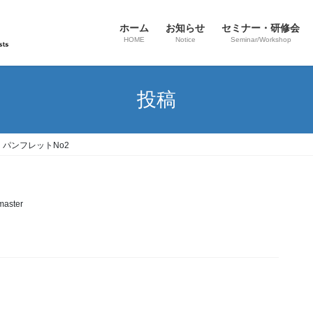
ホーム
お知らせ
セミナー・研修会
HOME
Notice
Seminar/Workshop
投稿
パンフレットNo2
aster