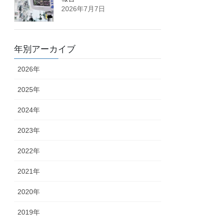
2026年7月7日
年別アーカイブ
2026年
2025年
2024年
2023年
2022年
2021年
2020年
2019年