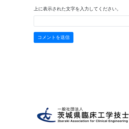
上に表示された文字を入力してください。