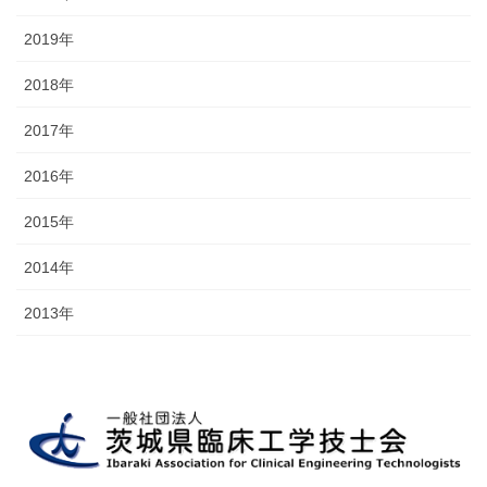
2019年
2018年
2017年
2016年
2015年
2014年
2013年