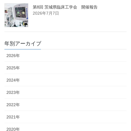
第8回 茨城県臨床工学会 開催報告
2026年7月7日
年別アーカイブ
2026年
2025年
2024年
2023年
2022年
2021年
2020年