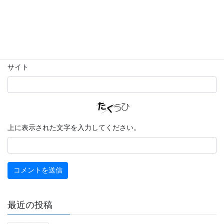
メール
※
サイト
上に表示された文字を入力してください。
最近の投稿