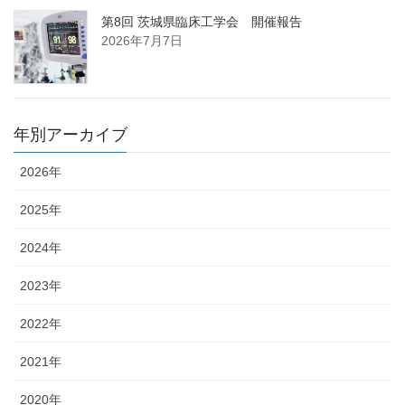
第8回 茨城県臨床工学会 開催報告
2026年7月7日
年別アーカイブ
2026年
2025年
2024年
2023年
2022年
2021年
2020年