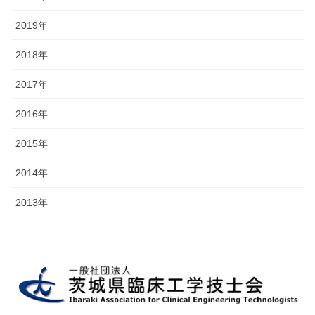
2019年
2018年
2017年
2016年
2015年
2014年
2013年