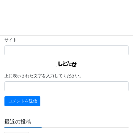
メール
※
サイト
上に表示された文字を入力してください。
最近の投稿