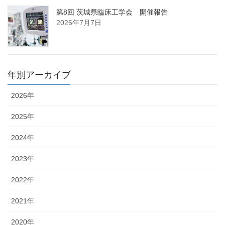
第8回 茨城県臨床工学会 開催報告
2026年7月7日
年別アーカイブ
2026年
2025年
2024年
2023年
2022年
2021年
2020年