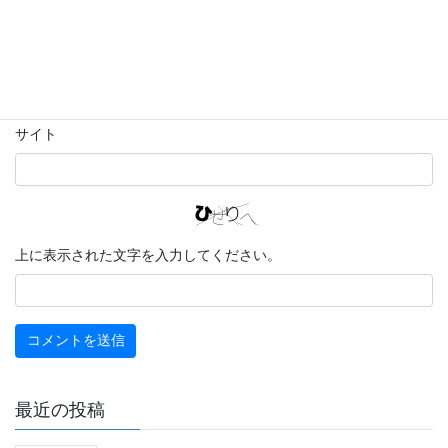
メール
※
サイト
上に表示された文字を入力してください。
最近の投稿