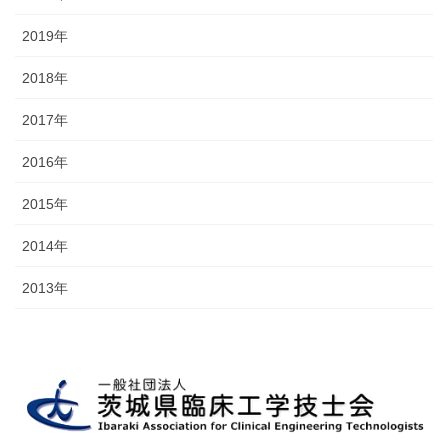
2019年
2018年
2017年
2016年
2015年
2014年
2013年